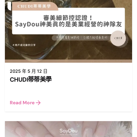
2025 年 5 月 12 日
CHUDI蒂蒂美學
Read More