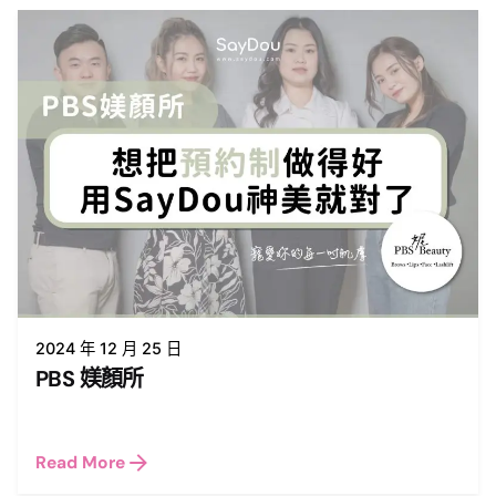
2024 年 12 月 25 日
PBS 媄顏所
Read More