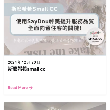
2024 年 12 月 26 日
斯麼希希small cc
Read More