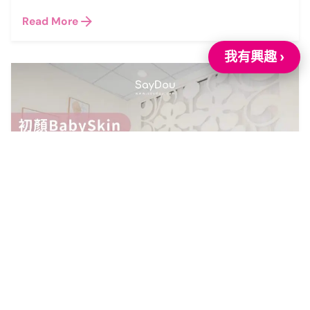
Read More
我有興趣 ›
2024 年 12 月 24 日
初顏 Baby Skin