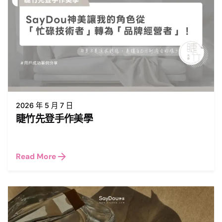
2026 年 5 月 7 日
睫竹先登手作美學
Read More