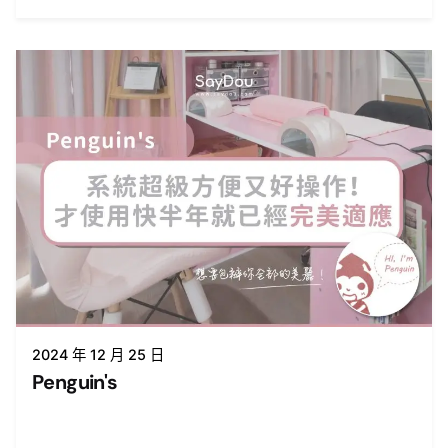
2024 年 12 月 25 日
Penguin's