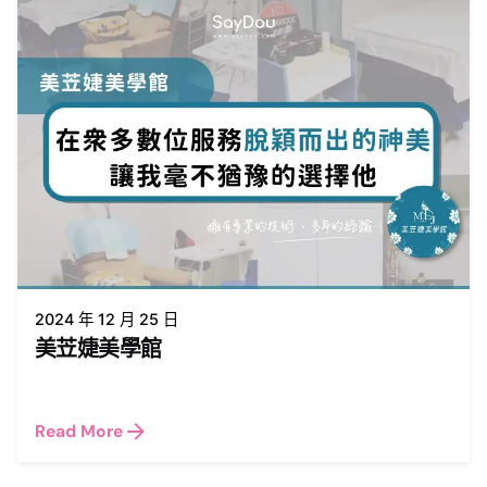
2024 年 12 月 25 日
美苙婕美學館
Read More