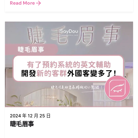
Read More
2024 年 12 月 25 日
睫毛眉事