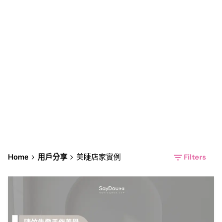
美睫店家實例
Filters
Home
用戶分享
美睫店家實例