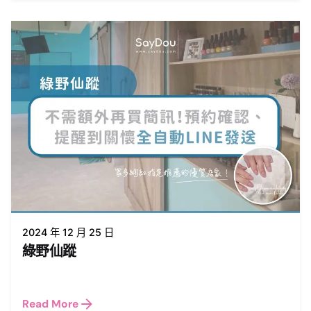
2024 年 12 月 25 日
綠野仙蹤
Read More