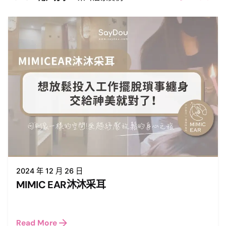
2024 年 12 月 26 日
MIMIC EAR沐沐采耳
Read More