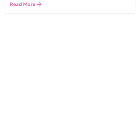
Read More