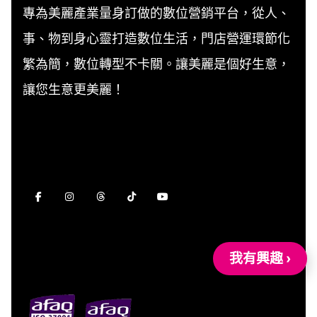
專為美麗產業量身訂做的數位營銷平台，從人、
事、物到身心靈打造數位生活，門店營運環節化
繁為簡，數位轉型不卡關。讓美麗是個好生意，
讓您生意更美麗！
我有興趣 ›