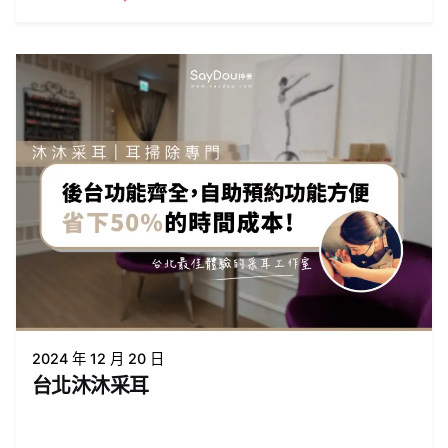
2024 年 12 月 20 日
台北沐沐采耳