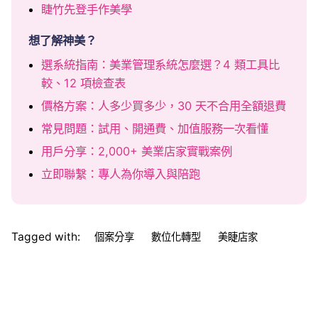
睫竹先登手作美學
想了解神美？
選系統指南：美業管理系統怎麼選？4 類工具比
較、12 項檢查表
價格方案：人多少買多少，30 天不合用全額退費
常見問題：試用、開通費、加值服務一次看懂
用戶分享：2,000+ 美業店家實戰案例
立即聯繫：專人為你導入與陪跑
Tagged with:
個案分享
數位化轉型
美睫店家