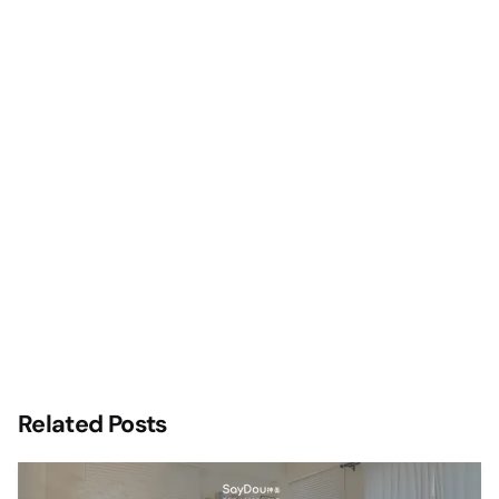
Related Posts