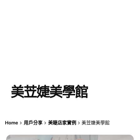
美苙婕美學館
Home
用戶分享
美睫店家實例
美苙婕美學館