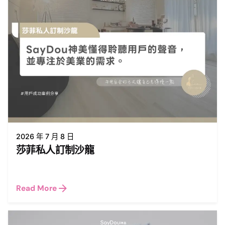
2026 年 7 月 8 日
莎菲私人訂制沙龍
Read More