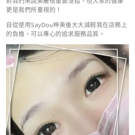
對我們來說美麗很重要沒錯，但大家的健康
更是我們所重視的！
自從使用SayDou神美後大大減輕我在店務上
的負擔，可以專心的追求服務品質。