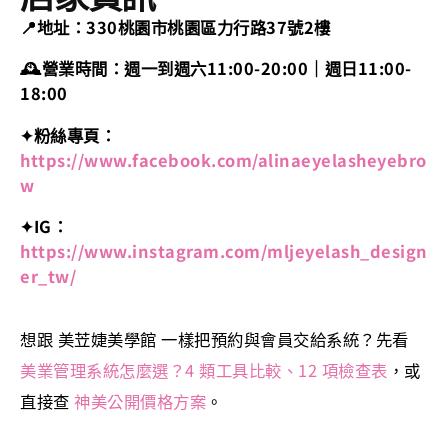
📍地址：330桃園市桃園區力行路37號2樓
🕰營業時間：週一到週六11:00-20:00｜週日11:00-
18:00
✦粉絲專頁：
https://www.facebook.com/alinaeyelasheyebro
w
✦IG：
https://www.instagram.com/mljeyelash_design
er_tw/
想跟 美苙婕美學館 一樣把預約與會員交給系統？先看
美業管理系統怎麼選？4 類工具比較、12 項檢查表
，或
直接查
神美公開價格方案
。