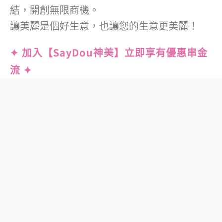
結，開創無限商機。
讓美麗是個好生意，也讓您的生意更美麗！
✦ 加入【SayDou神美】立即享有優惠串金
流 ✦