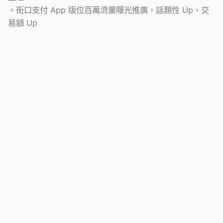
。街口支付 App 版位百萬流量曝光推廣，話題性 Up、交
易額 Up