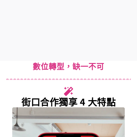
數位轉型，缺一不可
街口合作獨享 4 大特點