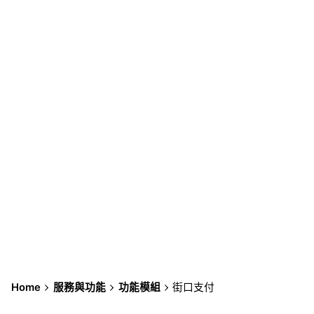
街口支付
Home
服務與功能
功能模組
街口支付