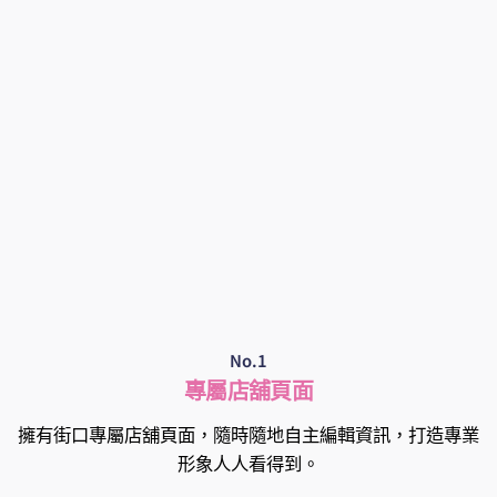
No.1
專屬店舖頁面
擁有街口專屬店舖頁面，隨時隨地自主編輯資訊，打造專業
形象人人看得到。