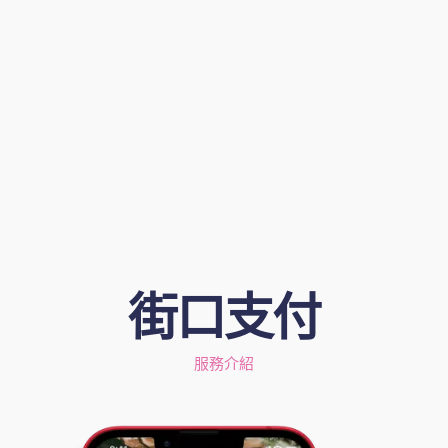
街口支付
服務介紹