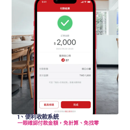
1、便利收款系統
一眼確認付款金額，免計算、免找零