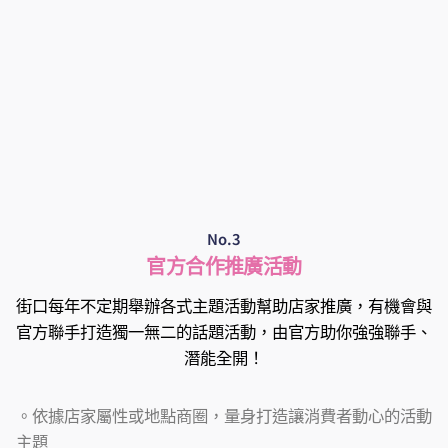
No.3
官方合作推廣活動
街口每年不定期舉辦各式主題活動幫助店家推廣，有機會與
官方聯手打造獨一無二的話題活動，由官方助你強強聯手、
潛能全開！
。依據店家屬性或地點商圈，量身打造讓消費者動心的活動
主題