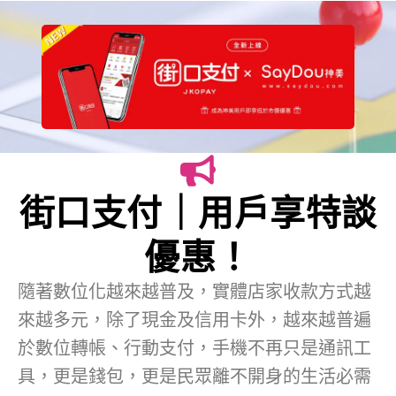
街口支付｜用戶享特談
優惠！
隨著數位化越來越普及，實體店家收款方式越
來越多元，除了現金及信用卡外，越來越普遍
於數位轉帳、行動支付，手機不再只是通訊工
具，更是錢包，更是民眾離不開身的生活必需