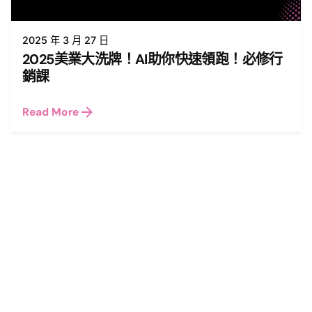
2025 年 3 月 27 日
2025美業大洗牌！AI助你快速領跑！必修行
銷課
Read More