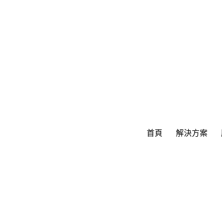
首頁
解決方案