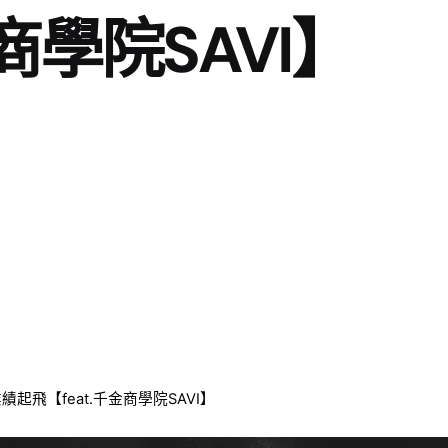
金商學院SAVI】
起飛【feat.千金商學院SAVI】