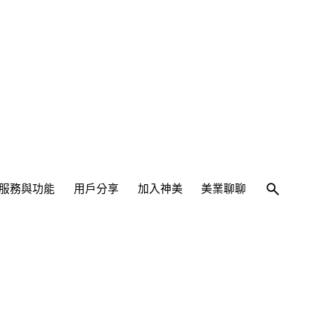
服務與功能
用戶分享
加入神美
美業聊聊