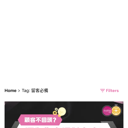
留客必備
Filters
Home
Tag: 留客必備