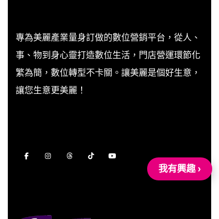
專為美麗產業量身訂做的數位營銷平台，從人、
事、物到身心靈打造數位生活，門店營運環節化
繁為簡，數位轉型不卡關。讓美麗是個好生意，
讓您生意更美麗！
我有興趣 ›