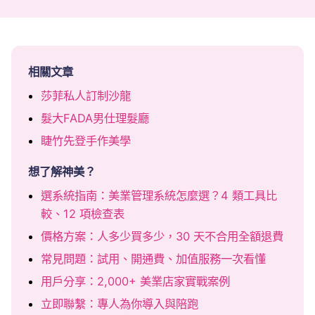
相關文章
莎菲私人訂制沙龍
髮大FADA男仕理髮廳
睫竹先登手作美學
想了解神美？
選系統指南：美業管理系統怎麼選？4 類工具比
較、12 項檢查表
價格方案：人多少買多少，30 天不合用全額退費
常見問題：試用、開通費、加值服務一次看懂
用戶分享：2,000+ 美業店家實戰案例
立即聯繫：專人為你導入與陪跑