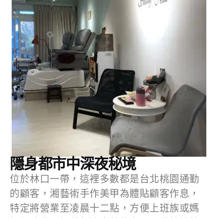
隱身都市中深夜秘境
位於林口一帶，這裡多數都是台北桃園通勤
的顧客，湘藝術手作美甲為體貼顧客作息，
特定將營業至凌晨十二點，方便上班族或媽