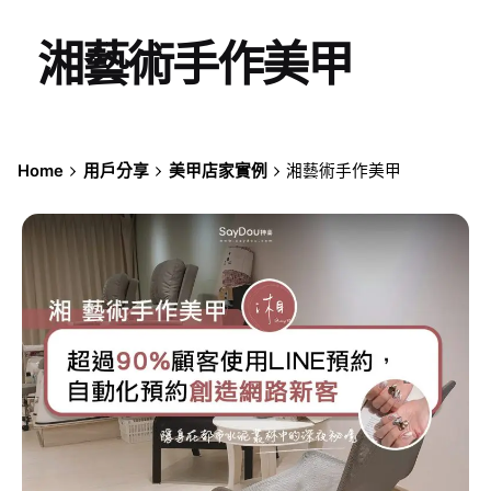
湘藝術手作美甲
Home
用戶分享
美甲店家實例
湘藝術手作美甲