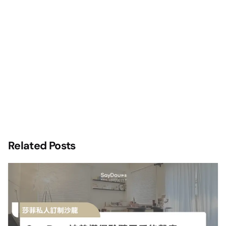
Related Posts