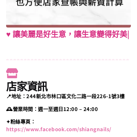
♥︎ 讓美麗是好生意，讓生意變得好美
麗 ♥︎
|
店家資訊
📍地址：244新北市林口區文化二路一段226-1號3樓
🕰營業時間：週一至週日12:00 – 24:00
✦粉絲專頁：
https://www.facebook.com/shiangnails/