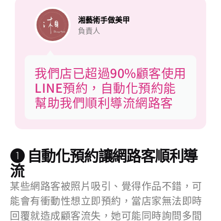
湘藝術手做美甲
負責人
我們店已超過90%顧客使用
LINE預約，自動化預約能
幫助我們順利導流網路客
❶ 自動化預約讓網路客順利導
流
某些網路客被照片吸引、覺得作品不錯，可
能會有衝動性想立即預約，當店家無法即時
回覆就造成顧客流失，她可能同時詢問多間