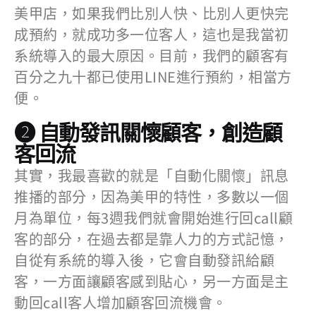
美甲店，如果我們比別人快、比別人更快完
成預約，就成功多一位客人，這也是我當初
系統導入的最大原因。目前，我們的顧客有
百分之九十都已使用LINE進行預約，相當方
便。
❷ 自動發訊關懷顧客，創造顧
客回流
其實，我最喜歡的就是「自動化關懷」訊息
推播的部分，因為美甲的特性，多數以一個
月為單位，每3週我們就會開始進行回call顧
客的部分，在過去都是靠人力的方式記憶，
自從有系統的導入後，它會自動發訊給顧
客，一方面讓顧客感到貼心，另一方面是主
動回call客人增加顧客回流機會。