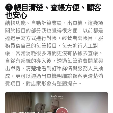
❸ 帳目清楚、查帳方便、顧客
也安心
結帳功能、自動計算業績、出單機，這幾項
關於帳目的部分我也覺得很方便！以前都是
透過手寫方式進行對帳，經營者寫帳目、服
務員寫自己的每筆帳目，每天進行人工對
帳，常常消耗很多時間更沒有依據去查帳。
自從有系統的導入後，透過每筆消費開單與
出單機，清楚地看到訂單詳情與服務人員抽
成，更可以透過出單機明細讓顧客更清楚消
費項目，對店家形象有整體提升。