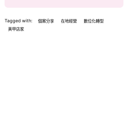
Tagged with:
個案分享
在地經營
數位化轉型
美甲店家