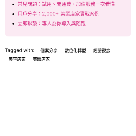
常見問題：試用、開通費、加值服務一次看懂
用戶分享：2,000+ 美業店家實戰案例
立即聯繫：專人為你導入與陪跑
Tagged with:
個案分享
數位化轉型
經營觀念
美容店家
美體店家