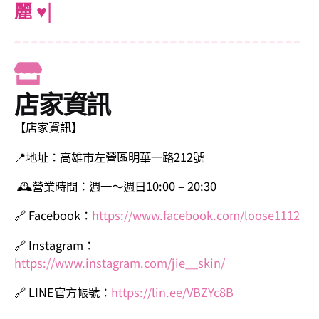
店家資訊
【店家資訊】
📍地址：高雄市左營區明華一路212號
🕰營業時間：週一～週日10:00 – 20:30
🔗 Facebook：
https://www.facebook.com/loose1112
🔗 Instagram：
https://www.instagram.com/jie__skin/
🔗 LINE官方帳號：
https://lin.ee/VBZYc8B