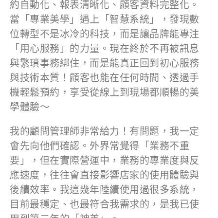
約自動化、報表清晰化、顧客資料完整化。
當「專業美學」遇上「智慧系統」，發現數
位轉型不是冰冷的科技，而是讓品牌能專注
「用心服務」的力量。現在終於不再被訊息
與繁瑣事務綁住，而是能真正回到初心服務
與技術本質！顧客也能在任何時間、透過手
機輕鬆預約，享受從線上到現場都順暢的美
學體驗～
我的顧問管理師非常給力！有問題，我一定
會先向他們確認。外界常覺得「業務不重
要」，但在實際營運中，業務的專業度與反
應速度，往往會直接影響店家的使用體驗與
後續效率。我這幾年陸續使用過很多系統，
目前最穩定、也最符合我需求的，是我已使