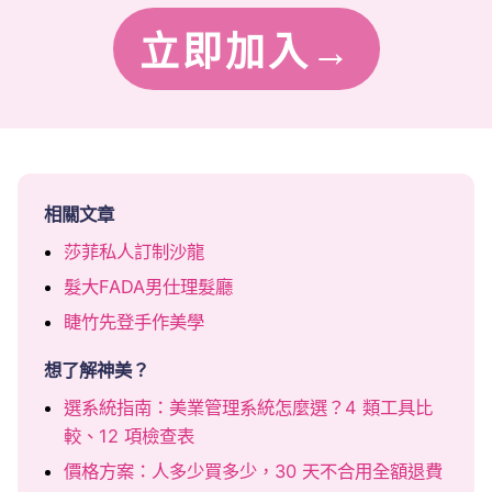
立即加入→
相關文章
莎菲私人訂制沙龍
髮大FADA男仕理髮廳
睫竹先登手作美學
想了解神美？
選系統指南：美業管理系統怎麼選？4 類工具比
較、12 項檢查表
價格方案：人多少買多少，30 天不合用全額退費