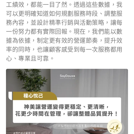
工績效，都能一目了然。透過這些數據，我
可以更明確知道如何規劃服務時段、調整服
務內容，並設計精準行銷與活動策略，讓每
一份努力都有實際回報。現在，我們能以數
據為依據，制定更有效的營運節奏，提升效
率的同時，也讓顧客感受到每一次服務都用
心、專業且可靠。