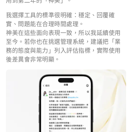
用到第二年的「神美」。
我選擇工具的標準很明確：穩定、回覆確
實、問題能在合理時間處理。
神美在這些面向表現一致，所以我延續使用
至今。若你也在挑選管理系統，建議把「業
務的態度與能力」列入評估指標，實際使用
後差異會非常明顯。