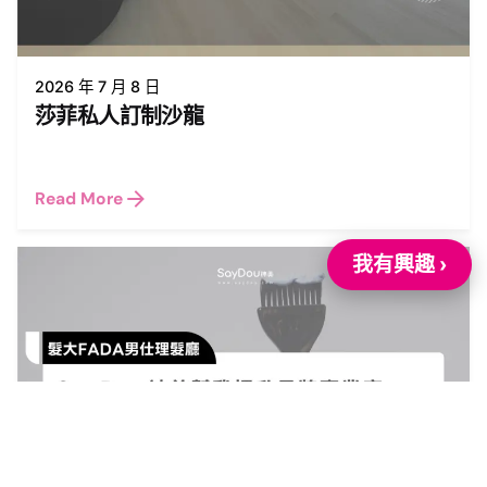
2026 年 7 月 8 日
莎菲私人訂制沙龍
Read More
我有興趣 ›