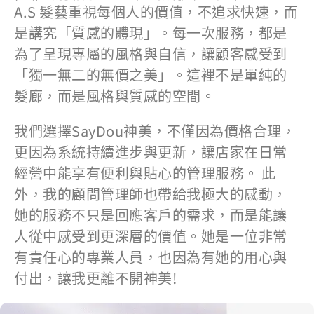
A.S 髮藝重視每個人的價值，不追求快速，而
是講究「質感的體現」。每一次服務，都是
為了呈現專屬的風格與自信，讓顧客感受到
「獨一無二的無價之美」。這裡不是單純的
髮廊，而是風格與質感的空間。
我們選擇SayDou神美，不僅因為價格合理，
更因為系統持續進步與更新，讓店家在日常
經營中能享有便利與貼心的管理服務。 此
外，我的顧問管理師也帶給我極大的感動，
她的服務不只是回應客戶的需求，而是能讓
人從中感受到更深層的價值。她是一位非常
有責任心的專業人員，也因為有她的用心與
付出，讓我更離不開神美!