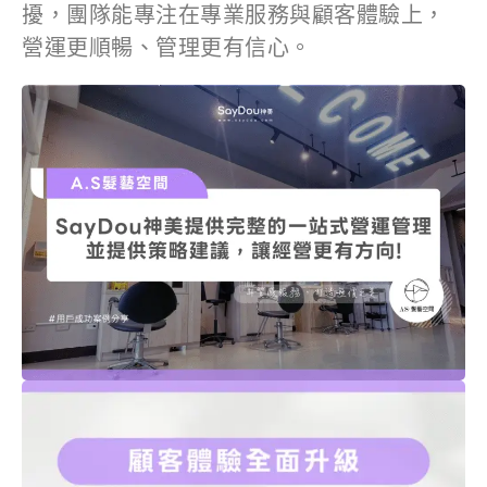
擾，團隊能專注在專業服務與顧客體驗上，
營運更順暢、管理更有信心。