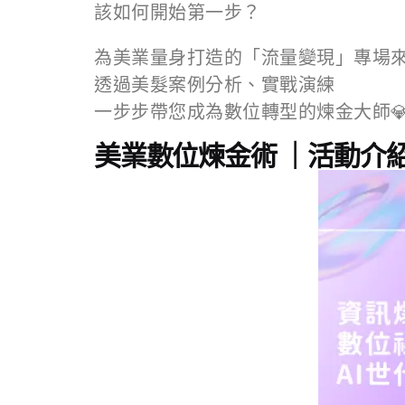
該如何開始第一步？
為美業量身打造的「流量變現」專場
透過美髮案例分析、實戰演練
一步步帶您成為數位轉型的煉金大師
美業數位煉金術 ｜活動介