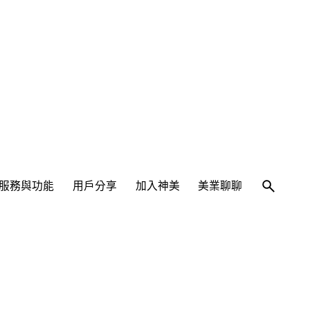
服務與功能
用戶分享
加入神美
美業聊聊