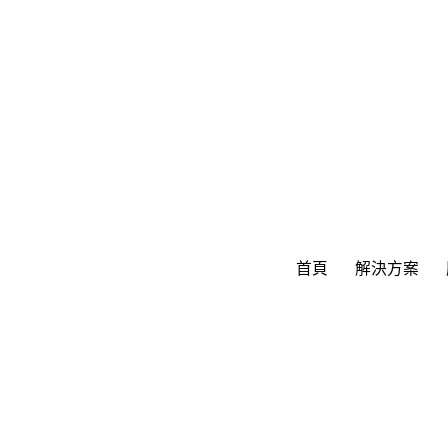
首頁
解決方案