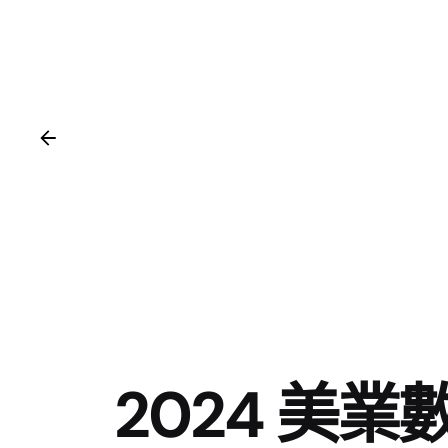
2024 美