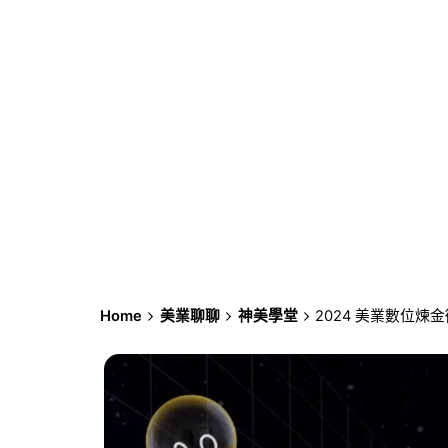
Home
美業聊聊
神美學堂
2024 美業數位煉