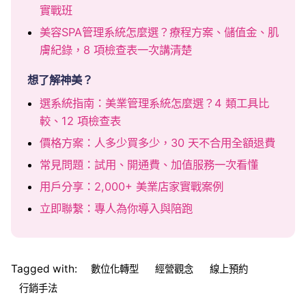
實戰班
美容SPA管理系統怎麼選？療程方案、儲值金、肌
膚紀錄，8 項檢查表一次講清楚
想了解神美？
選系統指南：美業管理系統怎麼選？4 類工具比
較、12 項檢查表
價格方案：人多少買多少，30 天不合用全額退費
常見問題：試用、開通費、加值服務一次看懂
用戶分享：2,000+ 美業店家實戰案例
立即聯繫：專人為你導入與陪跑
Tagged with:
數位化轉型
經營觀念
線上預約
行銷手法