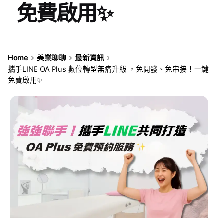
免費啟用✨
Home
美業聊聊
最新資訊
攜手LINE OA Plus 數位轉型無痛升級 ，免開發、免串接！一鍵
免費啟用✨