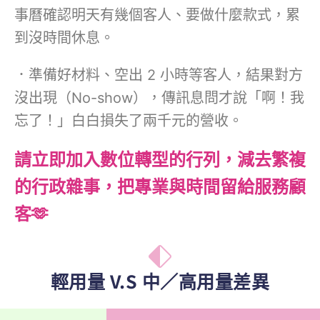
事曆確認明天有幾個客人、要做什麼款式，累
到沒時間休息。
．準備好材料、空出 2 小時等客人，結果對方
沒出現（No-show），傳訊息問才說「啊！我
忘了！」白白損失了兩千元的營收。
請立即加入數位轉型的行列，減去繁複
的行政雜事，把專業與時間留給服務顧
客🫶
輕用量 V.S 中／高用量差異