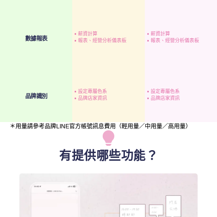
▪︎ 薪資計算
▪︎ 薪資計算
數據報表
▪︎ 報表、經營分析儀表板
▪︎ 報表、經營分析儀表板
▪︎ 設定專屬色系
▪︎ 設定專屬色系
品牌識別
▪︎ 品牌店家資訊
▪︎ 品牌店家資訊
＊用量請參考品牌LINE官方帳號訊息費用（輕用量／中用量／高用量）
有提供哪些功能？