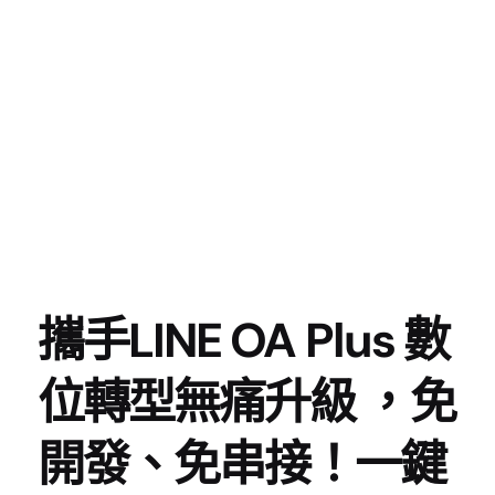
攜手LINE OA Plus 數
位轉型無痛升級 ，免
開發、免串接！一鍵