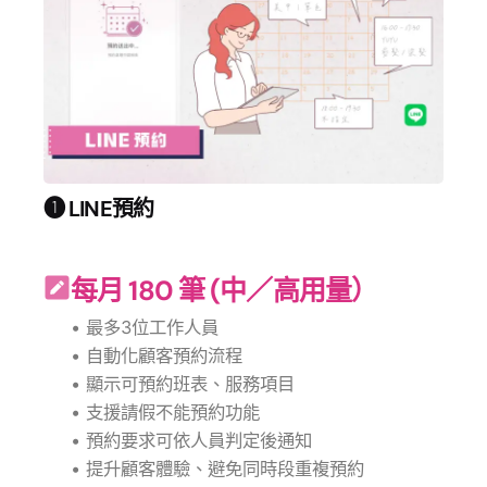
❶ LINE預約
每月 180 筆 (中／高用量）
• 最多3位工作人員
• 自動化顧客預約流程
• 顯示可預約班表、服務項目
• 支援請假不能預約功能
• 預約要求可依人員判定後通知
• 提升顧客體驗、避免同時段重複預約