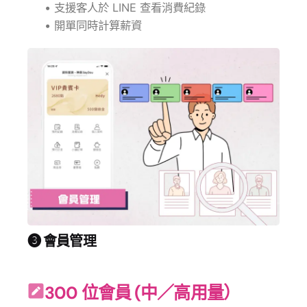
• 支援客人於 LINE 查看消費紀錄
• 開單同時計算薪資
❸ 會員管理
300 位會員 (中／高用量）