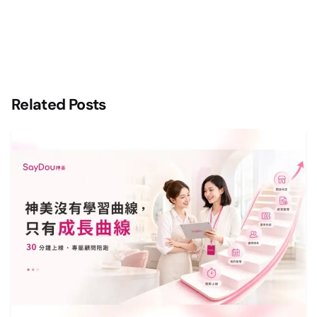
Related Posts