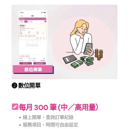
❷ 數位開單
每月 300 筆 (中／高用量）
• 線上開單、查詢訂單紀錄
• 服務項目、時間可自由設定