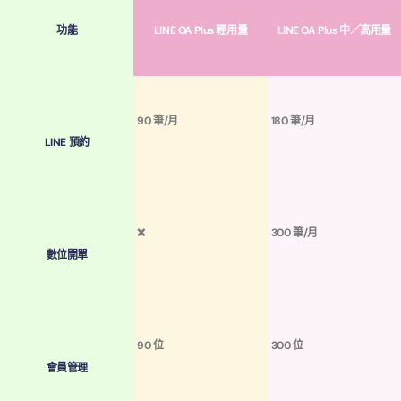
功能
LINE OA Plus 輕用量
LINE OA Plus 中／高用量
90 筆/月
180 筆/月
LINE 預約
❌
300 筆/月
數位開單
90 位
300 位
會員管理