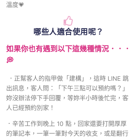
溫度💗
哪些人適合使用呢？
如果你也有遇到以下這幾種情況．．．
💭
．正幫客人的指甲做「建構」，這時 LINE 跳
出訊息，客人問：「下午三點可以預約嗎？」
妳沒辦法停下手回覆，等妳半小時後忙完，客
人已經預約別家！
．辛苦工作到晚上 10 點，回家還要打開厚厚
的筆記本，一筆一筆對今天的收支，或是翻行