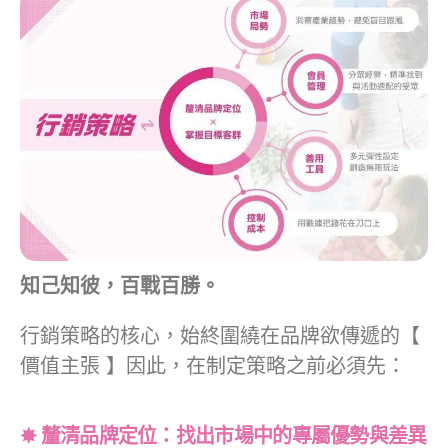
知己知彼，百戰百勝。
行銷策略的核心，始終圍繞在品牌欲傳遞的【
價值主張 】因此，在制定策略之前必須先：
✸ 釐清品牌定位：找出市場中的專屬優勢與差異