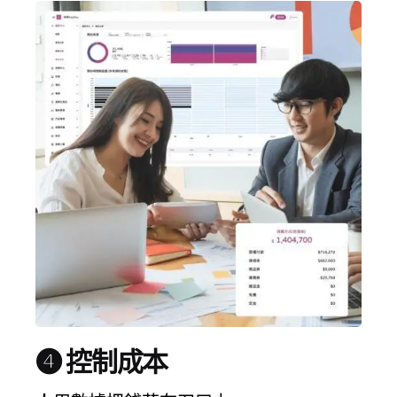
❹ 控制成本