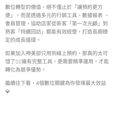
數位轉型的價值，絕不僅止於「讓預約更方
便」，而是透過多元的行銷工具、數據報表 、
會員管理，協助店家從新客「第一次光顧」到
熟客「持續回訪」都能有效經營，打造長期穩
定的成長循環。
如果加入神美卻只用到線上預約，那真的太可
惜了🙂‍↔️擁有完整工具，更需要精準運用，才能
轉化為競爭優勢。
繼續往下看，4個數位關鍵為你發揮最大效益
💎