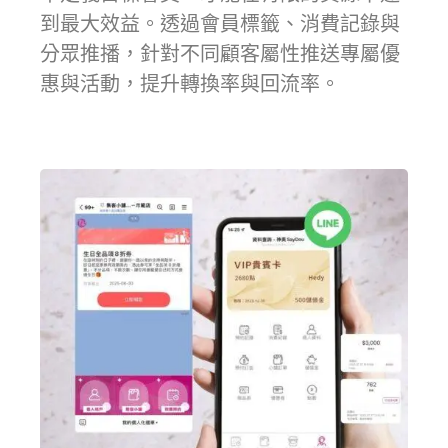
到最大效益。透過會員標籤、消費記錄與
分眾推播，針對不同顧客屬性推送專屬優
惠與活動，提升轉換率與回流率。