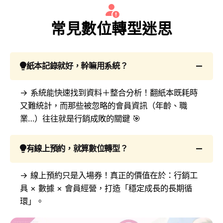
常見數位轉型迷思
紙本記錄就好，幹嘛用系統？
→ 系統能快速找到資料＋整合分析！翻紙本既耗時
又難統計，而那些被忽略的會員資訊（年齡、職
業…）往往就是行銷成敗的關鍵 🎯
有線上預約，就算數位轉型？
→ 線上預約只是入場券！真正的價值在於：行銷工
具 × 數據 × 會員經營，打造「穩定成長的長期循
環」。