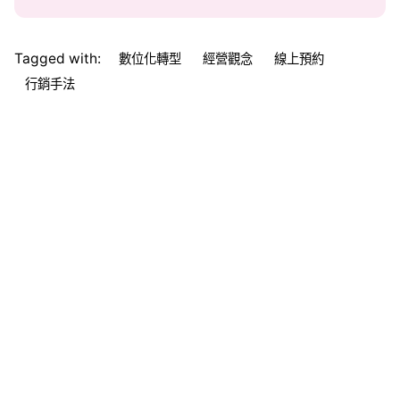
Tagged with:
數位化轉型
經營觀念
線上預約
行銷手法