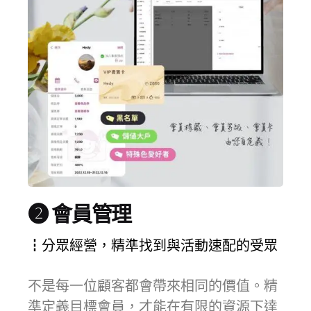
❷ 會員管理
┇分眾經營，精準找到與活動速配的受眾
不是每一位顧客都會帶來相同的價值。精
準定義目標會員，才能在有限的資源下達