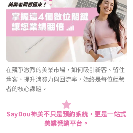
在競爭激烈的美業市場，如何吸引新客、留住
舊客、提升消費力與回流率，始終是每位經營
者的核心課題。
SayDou神美不只是預約系統，更是一站式
美業營銷平台。