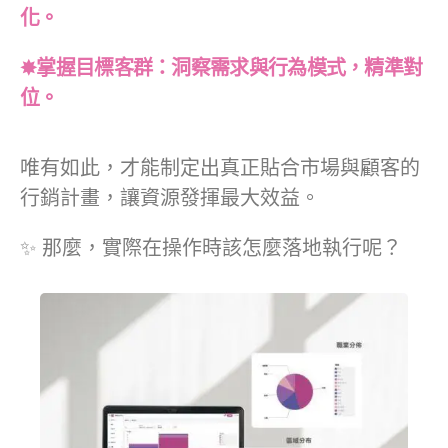
化。
✸掌握目標客群：洞察需求與行為模式，精準對
位。
唯有如此，才能制定出真正貼合市場與顧客的
行銷計畫，讓資源發揮最大效益。
✨ 那麼，實際在操作時該怎麼落地執行呢？