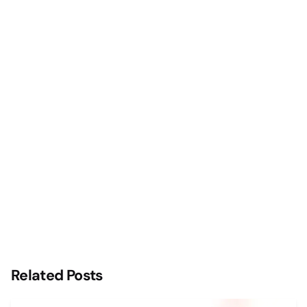
Related Posts