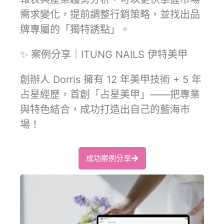
需求變化，提前調整行銷策略，並找出品
牌專屬的「獨特誘點」。
✨ 案例分享｜ITUNG NAILS 伊特美甲
創辦人 Dorris 擁有 12 年美甲技術 + 5 年
占星經歷，首創「占星美甲」——把專業
與特色結合，成功打造出自己的藍海市
場！
成功案例分享