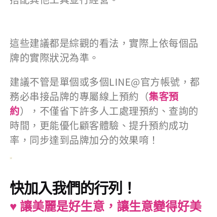
這些建議都是綜觀的看法，實際上依每個品
牌的實際狀況為準。
建議不管是單個或多個LINE@官方帳號，都
務必串接品牌的專屬線上預約（
集客預
約
），不僅省下許多人工處理預約、查詢的
時間，更能優化顧客體驗、提升預約成功
率，同步達到品牌加分的效果唷！​
快加入我們的行列！​
♥︎ 讓美
|