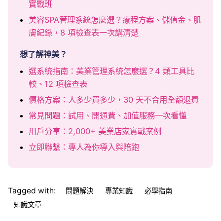
實戰班
美容SPA管理系統怎麼選？療程方案、儲值金、肌
膚紀錄，8 項檢查表一次講清楚
想了解神美？
選系統指南：美業管理系統怎麼選？4 類工具比
較、12 項檢查表
價格方案：人多少買多少，30 天不合用全額退費
常見問題：試用、開通費、加值服務一次看懂
用戶分享：2,000+ 美業店家實戰案例
立即聯繫：專人為你導入與陪跑
Tagged with:
問題解決
專業知識
必學指南
知識文章