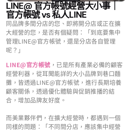
LINE@ 官方帳號經營大小事｜
官方帳號 vs 私人LINE
同品牌多間分店的您、即將開分店或正在擴
大經營的您，是否有個疑問：「到底要集中
管理LINE@官方帳號，還是分店各自管理
呢？」​
LINE@官方帳號
，已是所有產業必備的顧客
經營利器，從耳聞能詳的大小品牌到巷口麵
攤，皆透過LINE@官方帳號，進行長期培養
顧客關係，透過優化體驗與促銷推播的結
合，增加品牌友好度。​
而美業夥伴們，在擴大經營時，都遇到一個
同樣的問題：「不同間分店，應該集中經營