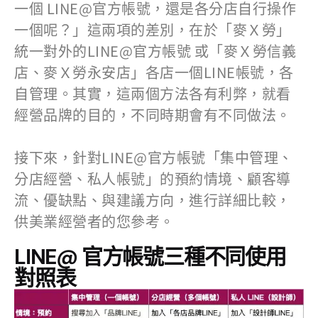
一個 LINE@官方帳號，還是各分店自行操作
一個呢？」這兩項的差別，在於「麥Ｘ勞」
統一對外的LINE@官方帳號 或「麥Ｘ勞信義
店、麥Ｘ勞永安店」各店一個LINE帳號，各
自管理。其實，這兩個方法各有利弊，就看
經營品牌的目的，不同時期會有不同做法。
​接下來，針對LINE@官方帳號「集中管理、
分店經營、私人帳號」的預約情境、顧客導
流、優缺點、與建議方向，進行詳細比較，
供美業經營者的您參考。
LINE@ 官方帳號三種不同使用
對照表