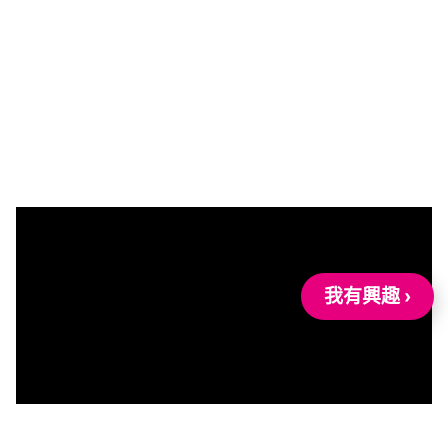
我有興趣 ›