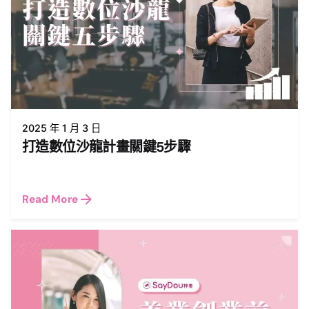
2025 年 1 月 3 日
打造數位沙龍計畫關鍵5步驟
Read More