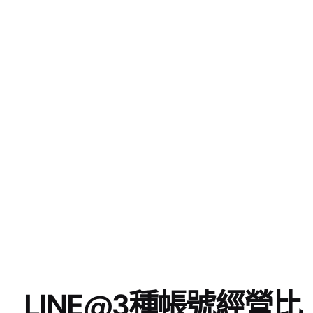
LINE@3種帳號經營比