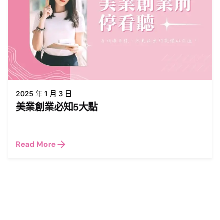
2025 年 1 月 3 日
美業創業必知5大點
Read More