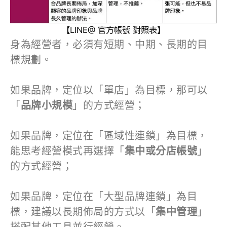
【LINE@ 官方帳號 對照表】
身為經營者，必須有短期、中期、長期的目
標規劃。​
如果品牌，定位以「單店」為目標，那可以
「
品牌小規模
」的方式經營；​
如果品牌，定位在「區域性連鎖」為目標，
能思考經營模式再選擇「
集中或分店帳號
」
的方式經營；​
如果品牌，定位在「大型品牌連鎖」為目
標，建議以長期佈局的方式以「
集中管理
」
搭配其他工具並行經營。​