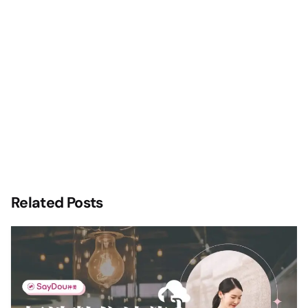
Related Posts