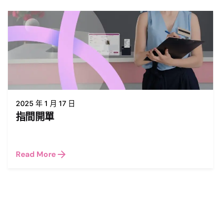
2025 年 1 月 17 日
指間開單
Read More