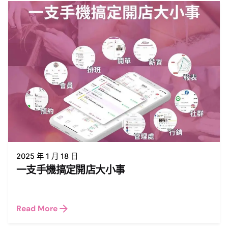
2025 年 1 月 18 日
一支手機搞定開店大小事
Read More