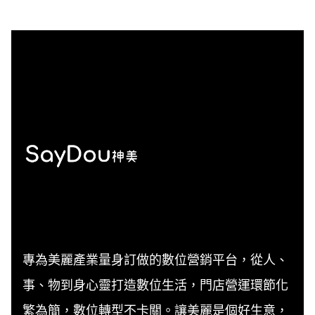
專為美麗產業量身訂做的數位營銷平台，從人、
事、物到身心靈打造數位生活，門店營運環節化
繁為簡，數位轉型不卡關。讓美麗是個好生意，