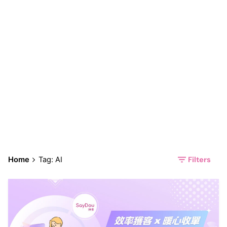
AI
Filters
Home
Tag: AI