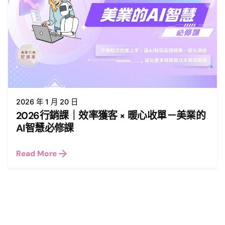
2026 年 1 月 20 日
2026行銷課｜效率獲客 × 暖心收單－美業的
AI智慧必修課
Read More