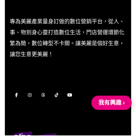
專為美麗產業量身訂做的數位營銷平台，從人、
事、物到身心靈打造數位生活，門店營運環節化
繁為簡，數位轉型不卡關。讓美麗是個好生意，
讓您生意更美麗！
我有興趣 ›