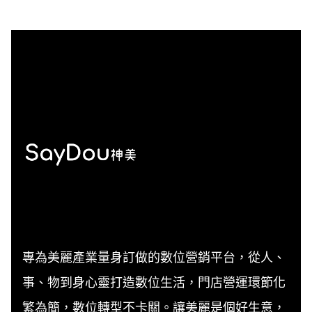
專為美麗產業量身訂做的數位營銷平台，從人、
事、物到身心靈打造數位生活，門店營運環節化
繁為簡，數位轉型不卡關。讓美麗是個好生意，