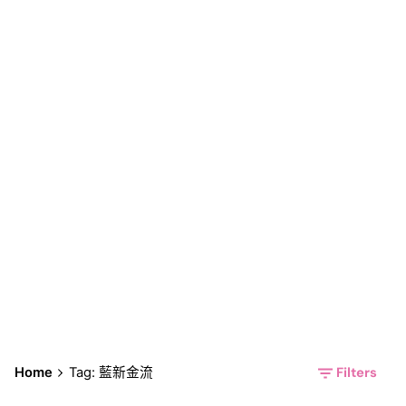
藍新金流
Filters
Home
Tag: 藍新金流