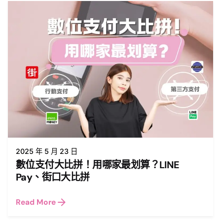
2025 年 5 月 23 日
數位支付大比拼！用哪家最划算？LINE
Pay、街口大比拼
Read More