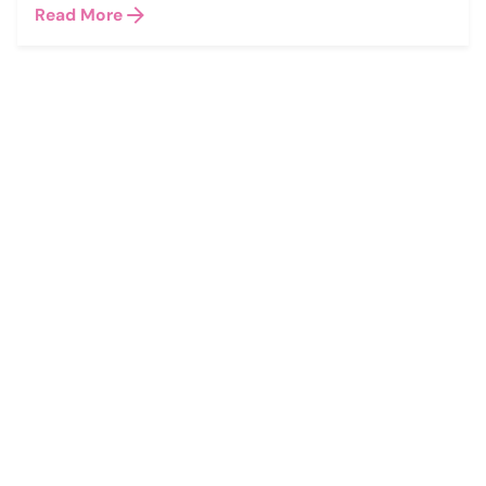
Read More