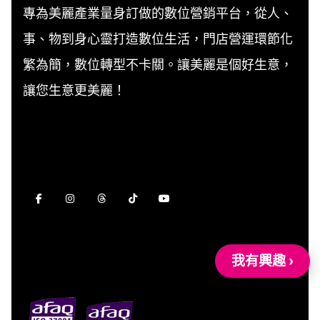
專為美麗產業量身訂做的數位營銷平台，從人、
事、物到身心靈打造數位生活，門店營運環節化
繁為簡，數位轉型不卡關。讓美麗是個好生意，
讓您生意更美麗！
我有興趣 ›