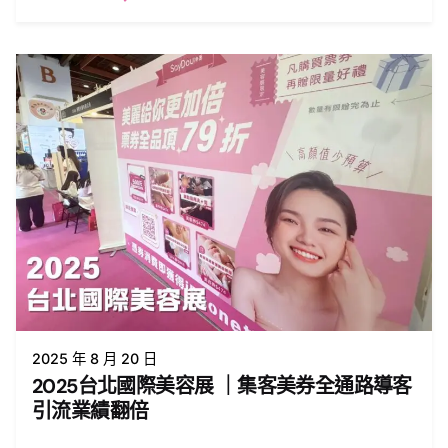
2025 年 8 月 20 日
2025台北國際美容展 ｜集客美券全通路導客
引流業績翻倍