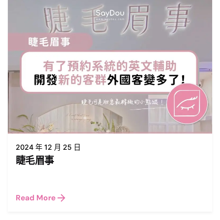
2024 年 12 月 25 日
睫毛眉事
Read More