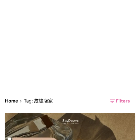
紋繡店家
Filters
Home
Tag: 紋繡店家