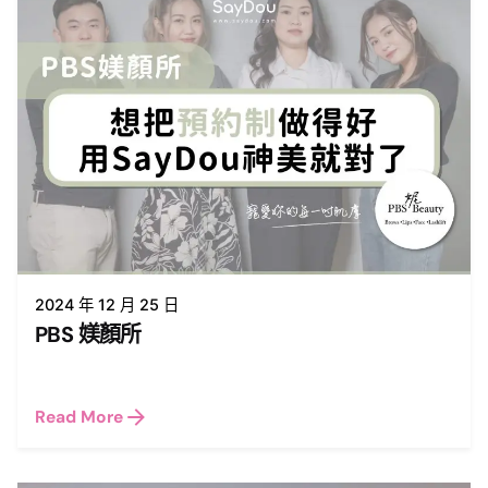
2024 年 12 月 25 日
PBS 媄顏所
Read More