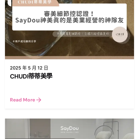
2025 年 5 月 12 日
CHUDI蒂蒂美學
Read More