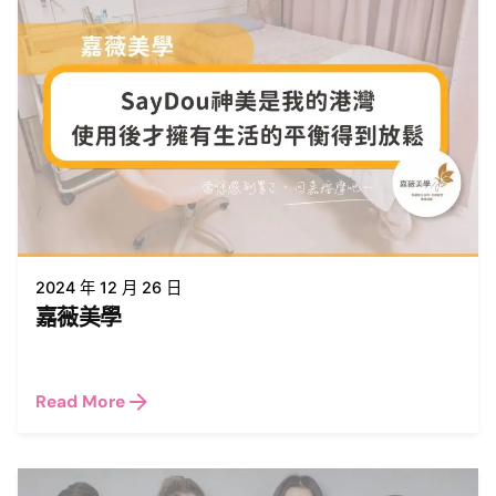
2024 年 12 月 26 日
嘉薇美學
Read More