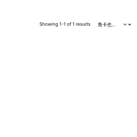
Showing 1-1 of 1 results