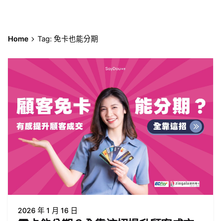
Home
Tag: 免卡也能分期
2026 年 1 月 16 日