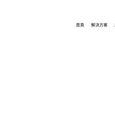
首頁
解決方案