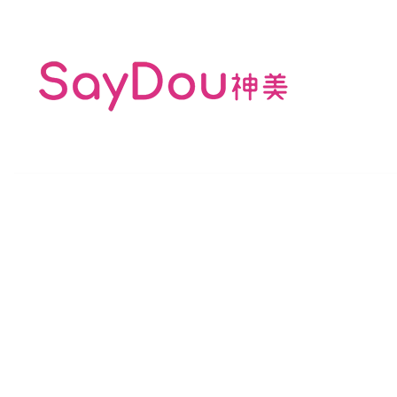
免卡也能分期