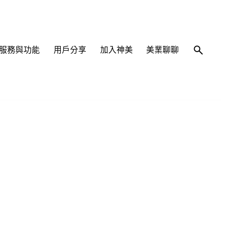
服務與功能
用戶分享
加入神美
美業聊聊