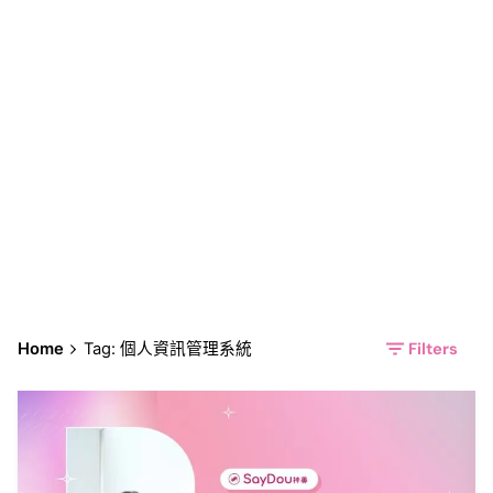
個人資訊管理系統
Filters
Home
Tag: 個人資訊管理系統