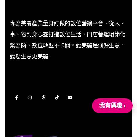
專為美麗產業量身訂做的數位營銷平台，從人、
事、物到身心靈打造數位生活，門店營運環節化
繁為簡，數位轉型不卡關。讓美麗是個好生意，
讓您生意更美麗！
我有興趣 ›